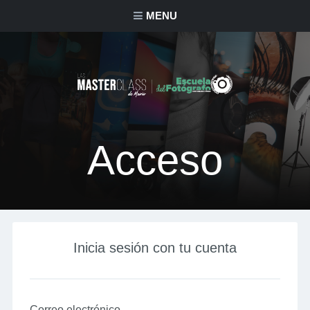
MENU
Acceso
Inicia sesión con tu cuenta
Correo electrónico